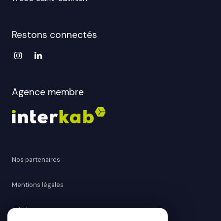
Restons connectés
Agence membre
Nos partenaires
Mentions légales
Admin