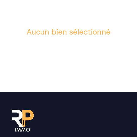
Aucun bien sélectionné