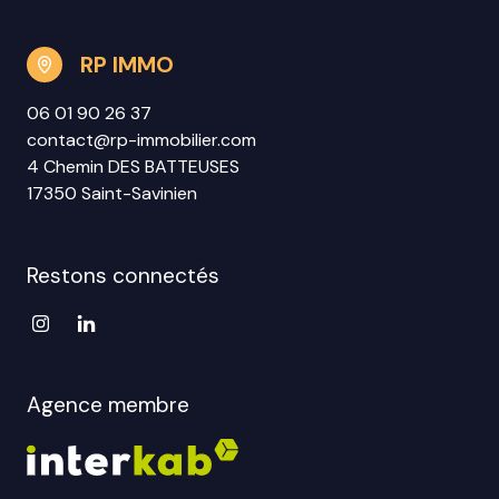
RP IMMO
06 01 90 26 37
contact@rp-immobilier.com
4 Chemin DES BATTEUSES
17350 Saint-Savinien
Restons connectés
Agence membre